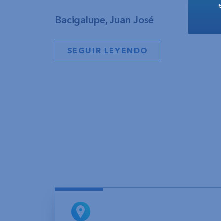
Bacigalupe, Juan José
SEGUIR LEYENDO