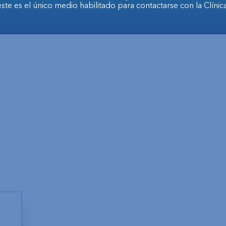
este es el único medio habilitado para contactarse con la Clínica