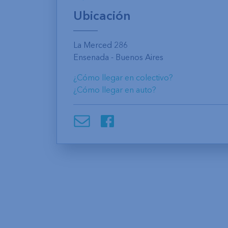
Ubicación
La Merced 286
Ensenada - Buenos Aires
¿Cómo llegar en colectivo?
¿Cómo llegar en auto?