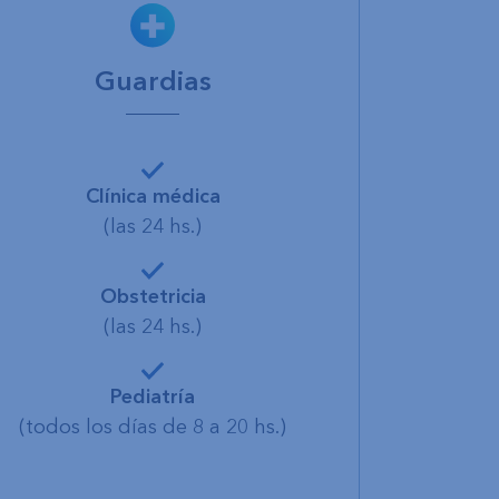
Guardias
Clínica médica
(las 24 hs.)
Obstetricia
(las 24 hs.)
Pediatría
(todos los días de 8 a 20 hs.)