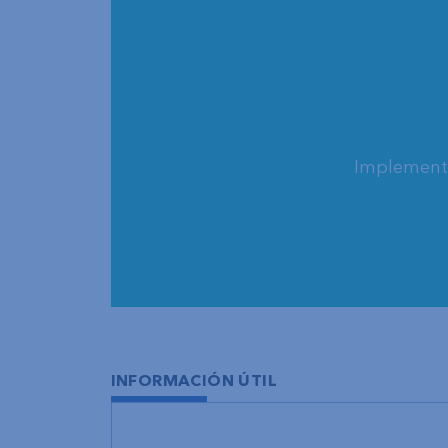
Implementa
INFORMACIÓN ÚTIL