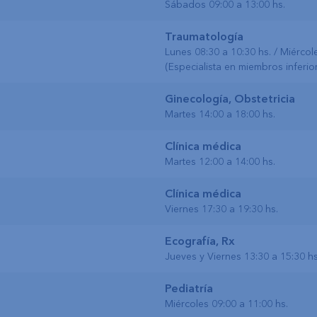
Sábados 09:00 a 13:00 hs.
Traumatología
Lunes 08:30 a 10:30 hs. / Miércole
(Especialista en miembros inferio
Ginecología, Obstetricia
Martes 14:00 a 18:00 hs.
Clínica médica
Martes 12:00 a 14:00 hs.
Clínica médica
Viernes 17:30 a 19:30 hs.
Ecografía, Rx
Jueves y Viernes 13:30 a 15:30 hs
Pediatría
Miércoles 09:00 a 11:00 hs.