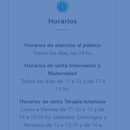
Horarios
Horarios de atención al público
Todos los días, las 24 hs.
Horarios de visita Internación y
Maternidad
Todos los días de 11 a 12 y de 17 a
19 hs.
Horarios de visita Terapia Intensiva
Lunes a Viernes de 11:30 a 12 y de
18 a 18:30 hs. Sábados, Domingos y
Feriados de 12 a 12:30 y de 18 a