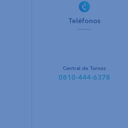
Teléfonos
Central de Turnos
0810-444-6378