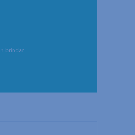
an brindar