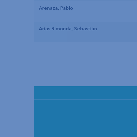
Arenaza, Pablo
Arias Rimonda, Sebastián