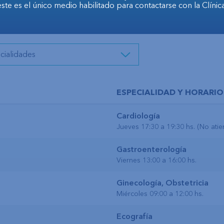
este es el único medio habilitado para contactarse con la Clínica
ESPECIALIDAD Y HORARIO
Cardiología
Jueves 17:30 a 19:30 hs. (No ati
Gastroenterología
Viernes 13:00 a 16:00 hs.
Ginecología, Obstetricia
Miércoles 09:00 a 12:00 hs.
Ecografía