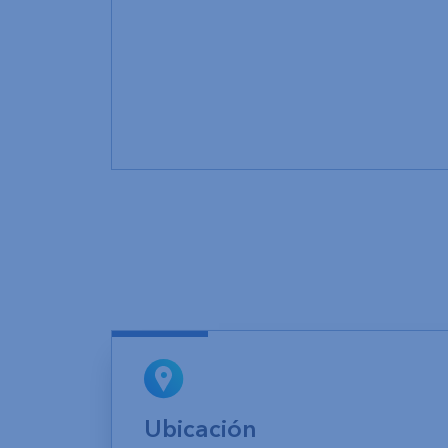
Ubicación