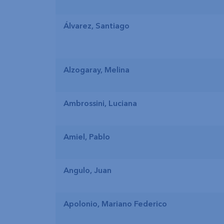
Álvarez, Santiago
Alzogaray, Melina
Ambrossini, Luciana
Amiel, Pablo
Angulo, Juan
Apolonio, Mariano Federico