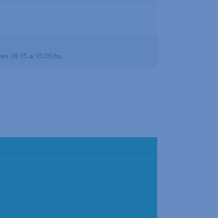
ves 08:15 a 15:00 hs.