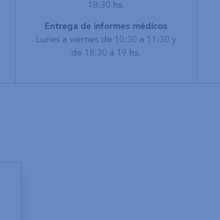
18:30 hs.
Entrega de informes médicos
Lunes a viernes de 10:30 a 11:30 y
de 18:30 a 19 hs.