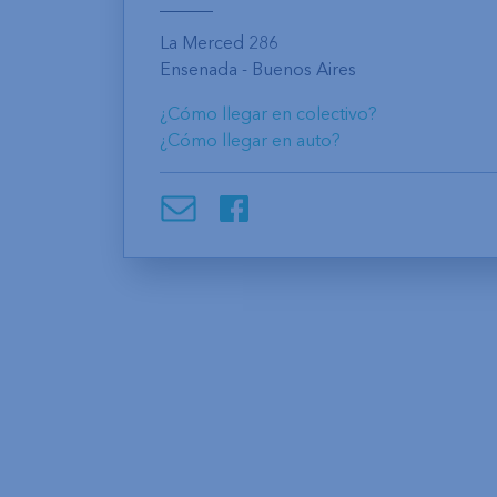
La Merced 286
Ensenada - Buenos Aires
¿Cómo llegar en colectivo?
¿Cómo llegar en auto?