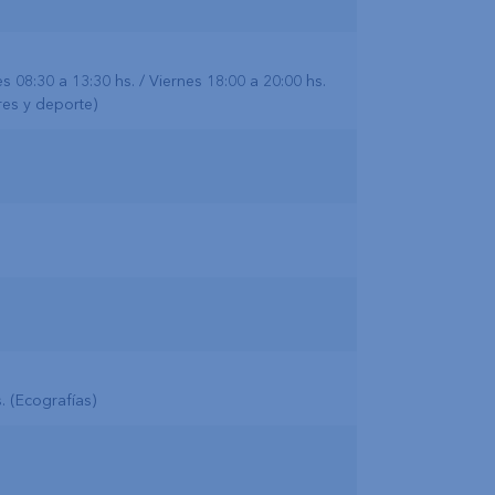
s 08:30 a 13:30 hs. / Viernes 18:00 a 20:00 hs.
res y deporte)
. (Ecografías)