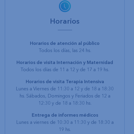
Horarios
Horarios de atención al público
Todos los días, las 24 hs.
Horarios de visita Internación y Maternidad
Todos los días de 11 a 12 y de 17 a 19 hs.
Horarios de visita Terapia Intensiva
Lunes a Viernes de 11:30 a 12 y de 18 a 18:30
hs. Sábados, Domingos y Feriados de 12 a
12:30 y de 18 a 18:30 hs.
Entrega de informes médicos
Lunes a viernes de 10:30 a 11:30 y de 18:30 a
19 hs.