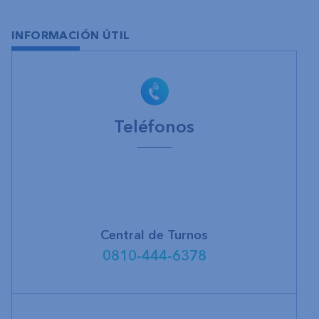
INFORMACIÓN ÚTIL
Teléfonos
Central de Turnos
0810-444-6378