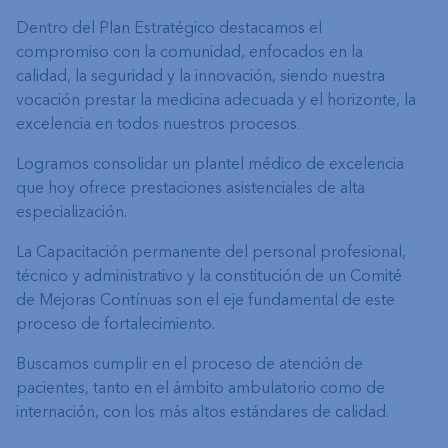
Dentro del Plan Estratégico destacamos el
compromiso con la comunidad, enfocados en la
calidad, la seguridad y la innovación, siendo nuestra
vocación prestar la medicina adecuada y el horizonte, la
excelencia en todos nuestros procesos.
Logramos consolidar un plantel médico de excelencia
que hoy ofrece prestaciones asistenciales de alta
especialización.
La Capacitación permanente del personal profesional,
técnico y administrativo y la constitución de un Comité
de Mejoras Contínuas son el eje fundamental de este
proceso de fortalecimiento.
Buscamos cumplir en el proceso de atención de
pacientes, tanto en el ámbito ambulatorio como de
internación, con los más altos estándares de calidad.