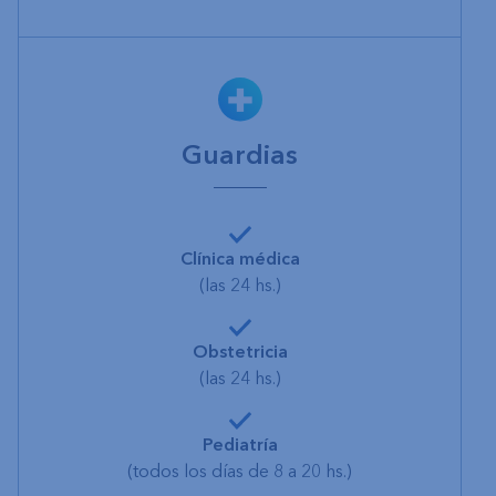
Guardias
Clínica médica
(las 24 hs.)
Obstetricia
(las 24 hs.)
Pediatría
(todos los días de 8 a 20 hs.)