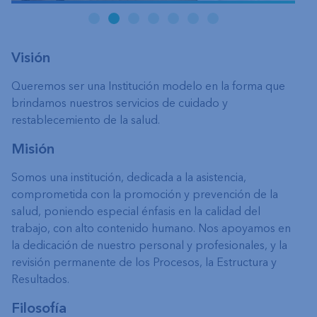
Visión
Queremos ser una Institución modelo en la forma que
brindamos nuestros servicios de cuidado y
restablecemiento de la salud.
Misión
Somos una institución, dedicada a la asistencia,
comprometida con la promoción y prevención de la
salud, poniendo especial énfasis en la calidad del
trabajo, con alto contenido humano. Nos apoyamos en
la dedicación de nuestro personal y profesionales, y la
revisión permanente de los Procesos, la Estructura y
Resultados.
Filosofía