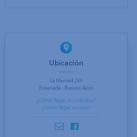
Ubicación
La Merced 286
Ensenada - Buenos Aires
¿Cómo llegar en colectivo?
¿Cómo llegar en auto?