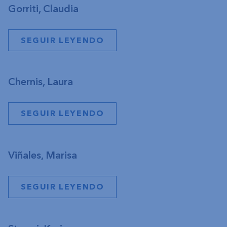
Gorriti, Claudia
SEGUIR LEYENDO
Chernis, Laura
SEGUIR LEYENDO
Viñales, Marisa
SEGUIR LEYENDO