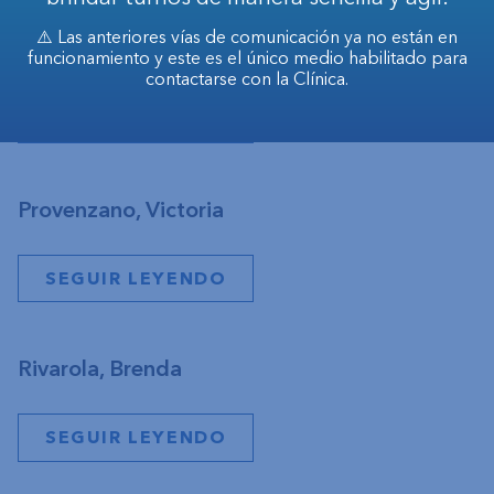
⚠️ Las anteriores vías de comunicación ya no están en
Almiron, Alejo Hernán
funcionamiento y este es el único medio habilitado para
contactarse con la Clínica.
SEGUIR LEYENDO
Provenzano, Victoria
SEGUIR LEYENDO
Rivarola, Brenda
SEGUIR LEYENDO