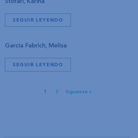
Storari, Karina
SEGUIR LEYENDO
Garcia Fabrich, Melisa
SEGUIR LEYENDO
1
2
Siguiente »