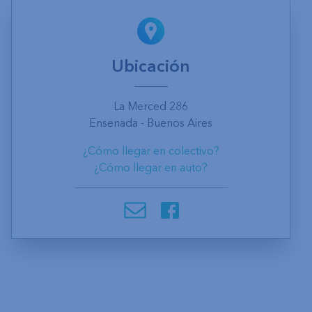
Ubicación
La Merced 286
Ensenada - Buenos Aires
¿Cómo llegar en colectivo?
¿Cómo llegar en auto?