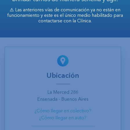
⚠️ Las anteriores vías de comunicación ya no están en
funcionamiento y este es el único medio habilitado para
contactarse con la Clínica.
Ubicación
La Merced 286
Ensenada - Buenos Aires
¿Cómo llegar en colectivo?
¿Cómo llegar en auto?