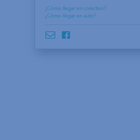
¿Cómo llegar en colectivo?
¿Cómo llegar en auto?