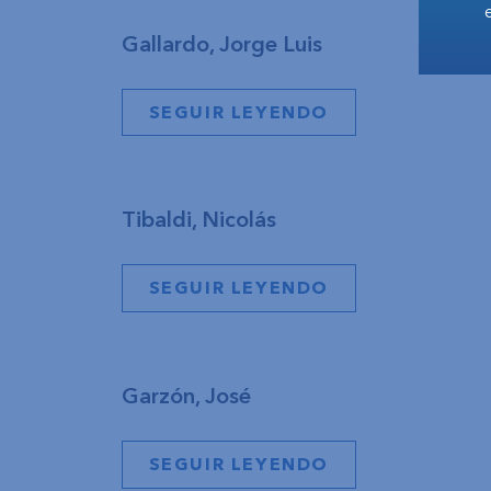
Gallardo, Jorge Luis
SEGUIR LEYENDO
Tibaldi, Nicolás
SEGUIR LEYENDO
Garzón, José
SEGUIR LEYENDO