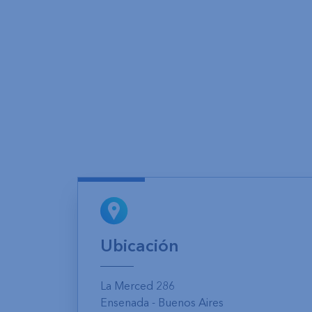
Ubicación
La Merced 286
Ensenada - Buenos Aires