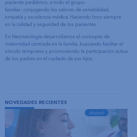
paciente pediátrico, a todo el grupo
familiar; conjugando los valores de sensibilidad,
empatía y excelencia médica. Haciendo foco siempre
en la calidad y seguridad de los pacientes.
En Neonatología desarrollamos el concepto de
maternidad centrada en la familia, buscando facilitar el
vínculo temprano y promoviendo la participación activa
de los padres en el cuidado de sus hijos.
NOVEDADES RECIENTES