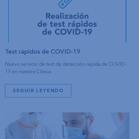
Test rápidos de COVID-19
Nuevo servicio de test de detección rápida de COVID-
19 en nuestra Clínica.
SEGUIR LEYENDO