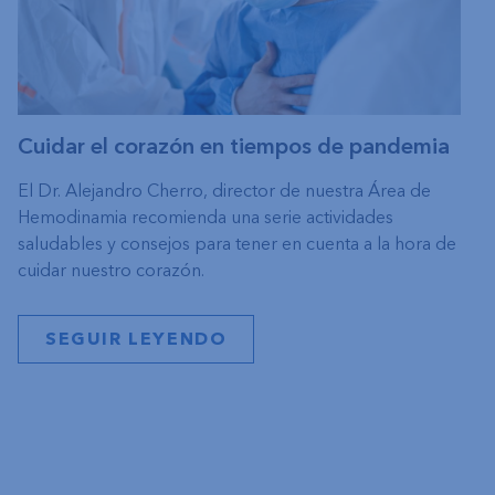
Cuidar el corazón en tiempos de pandemia
El Dr. Alejandro Cherro, director de nuestra Área de
Hemodinamia recomienda una serie actividades
saludables y consejos para tener en cuenta a la hora de
cuidar nuestro corazón.
SEGUIR LEYENDO