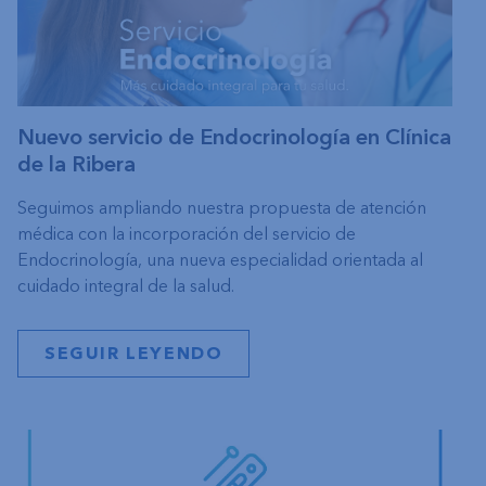
Nuevo servicio de Endocrinología en Clínica
de la Ribera
Seguimos ampliando nuestra propuesta de atención
médica con la incorporación del servicio de
Endocrinología, una nueva especialidad orientada al
cuidado integral de la salud.
SEGUIR LEYENDO