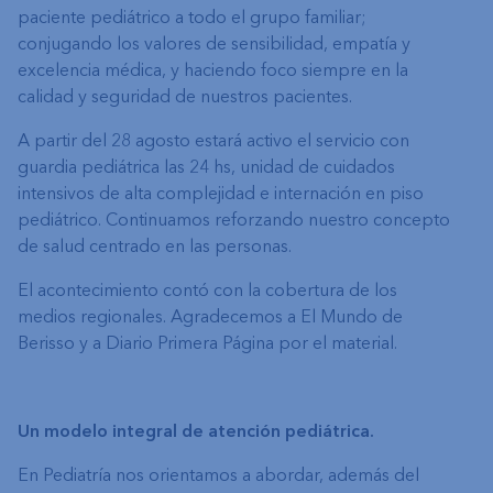
paciente pediátrico a todo el grupo familiar;
conjugando los valores de sensibilidad, empatía y
excelencia médica, y haciendo foco siempre en la
calidad y seguridad de nuestros pacientes.
A partir del 28 agosto estará activo el servicio con
guardia pediátrica las 24 hs, unidad de cuidados
intensivos de alta complejidad e internación en piso
pediátrico. Continuamos reforzando nuestro concepto
de salud centrado en las personas.
El acontecimiento contó con la cobertura de los
medios regionales. Agradecemos a El Mundo de
Berisso y a Diario Primera Página por el material.
Un modelo integral de atención pediátrica.
En Pediatría nos orientamos a abordar, además del