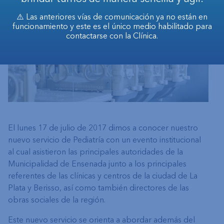
⚠️ Las anteriores vías de comunicación ya no están en
funcionamiento y este es el único medio habilitado para
contactarse con la Clínica.
El lunes 17 de julio de 2017 dimos a conocer nuestro
nuevo servicio de Pediatría con un evento institucional
al cual asistieron las principales autoridades de la
Municipalidad de Ensenada junto a los principales
referentes de las clínicas y centros de la ciudad de La
Plata y Berisso, así como también directores de las
obras sociales de la región.
Este nuevo servicio se orienta a abordar además del