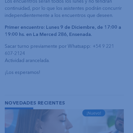
Los encuentros serán todos los lunes y no tendrán
continuidad, por lo que los asistentes podrán concurrir
independientemente a los encuentros que deseen.
Primer encuentro: Lunes 9 de Diciembre, de
17:00 a
19:00 hs. en La Merced 286, Ensenada.
Sacar turno previamente por Whatsapp: +54 9 221
607-2124
Actividad arancelada.
¡Los esperamos!
NOVEDADES RECIENTES