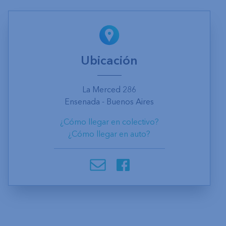
Ubicación
La Merced 286
Ensenada - Buenos Aires
¿Cómo llegar en colectivo?
¿Cómo llegar en auto?