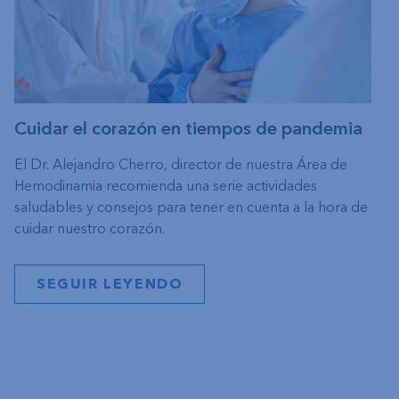
Cuidar el corazón en tiempos de pandemia
El Dr. Alejandro Cherro, director de nuestra Área de
Hemodinamia recomienda una serie actividades
saludables y consejos para tener en cuenta a la hora de
cuidar nuestro corazón.
SEGUIR LEYENDO