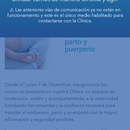
⚠️ Las anteriores vías de comunicación ya no están en
funcionamiento y este es el único medio habilitado para
contactarse con la Clínica.
Desde el Lunes 9 de Diciembre, inauguramos los
cursos de preparto en nuestra Clínica: un espacio de
contención, sostén y acompañamiento a la maternidad
brindando herramientas y la confianza necesaria para
transitar el embarazo, parto y puerperio con la mayor
información y seguridad posibles.