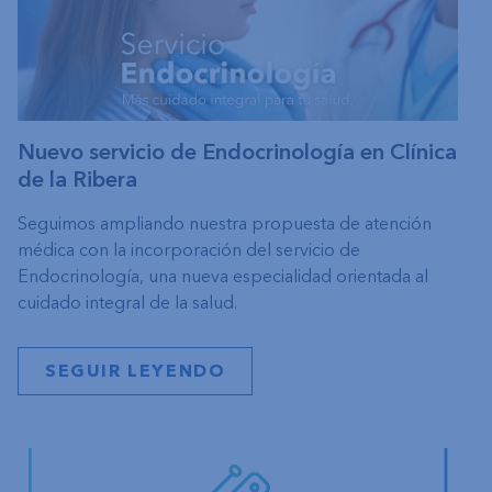
Nuevo servicio de Endocrinología en Clínica
de la Ribera
Seguimos ampliando nuestra propuesta de atención
médica con la incorporación del servicio de
Endocrinología, una nueva especialidad orientada al
cuidado integral de la salud.
SEGUIR LEYENDO