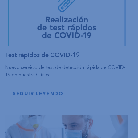
Test rápidos de COVID-19
Nuevo servicio de test de detección rápida de COVID-
19 en nuestra Clínica.
SEGUIR LEYENDO