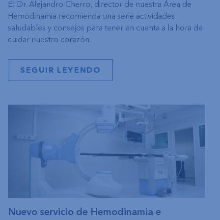
El Dr. Alejandro Cherro, director de nuestra Área de
Hemodinamia recomienda una serie actividades
saludables y consejos para tener en cuenta a la hora de
cuidar nuestro corazón.
SEGUIR LEYENDO
Nuevo servicio de Hemodinamia e