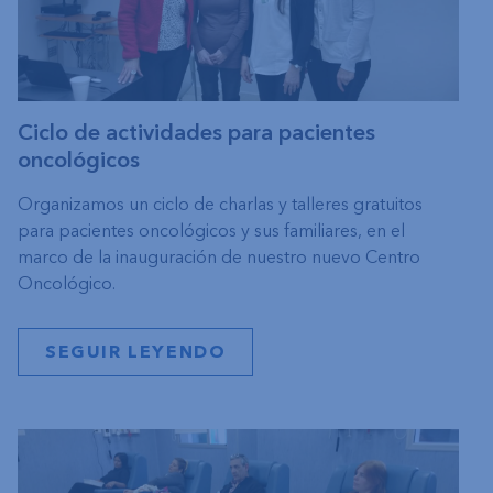
Ciclo de actividades para pacientes
oncológicos
Organizamos un ciclo de charlas y talleres gratuitos
para pacientes oncológicos y sus familiares, en el
marco de la inauguración de nuestro nuevo Centro
Oncológico.
SEGUIR LEYENDO