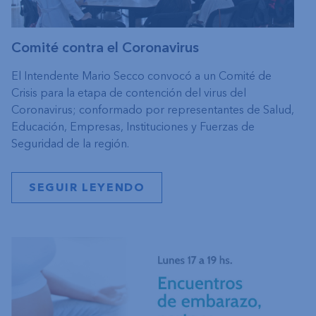
Comité contra el Coronavirus
El Intendente Mario Secco convocó a un Comité de
Crisis para la etapa de contención del virus del
Coronavirus; conformado por representantes de Salud,
Educación, Empresas, Instituciones y Fuerzas de
Seguridad de la región.
SEGUIR LEYENDO