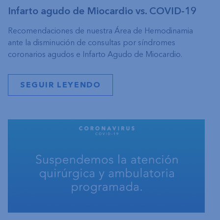
Infarto agudo de Miocardio vs. COVID-19
Recomendaciones de nuestra Área de Hemodinamia
ante la disminución de consultas por síndromes
coronarios agudos e Infarto Agudo de Miocardio.
SEGUIR LEYENDO