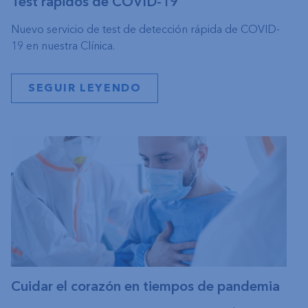
Test rápidos de COVID-19
Nuevo servicio de test de detección rápida de COVID-
19 en nuestra Clínica.
SEGUIR LEYENDO
Cuidar el corazón en tiempos de pandemia