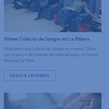
Primer Colecta de Sangre en La Ribera
Realizamos una Colecta de Sangre en nuestra Clínica,
con el apoyo del Instituto de Hemoterapia y el Centro
Regional La Plata.
SEGUIR LEYENDO