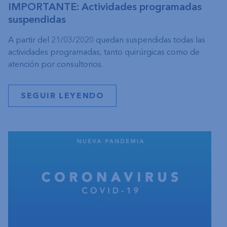
IMPORTANTE: Actividades programadas
suspendidas
A partir del 21/03/2020 quedan suspendidas todas las
actividades programadas, tanto quirúrgicas como de
atención por consultorios.
SEGUIR LEYENDO