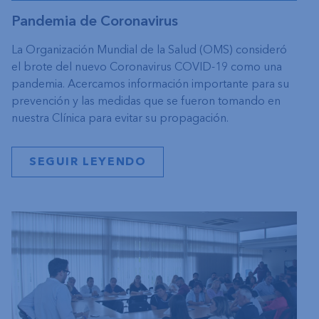
Pandemia de Coronavirus
La Organización Mundial de la Salud (OMS) consideró
el brote del nuevo Coronavirus COVID-19 como una
pandemia. Acercamos información importante para su
prevención y las medidas que se fueron tomando en
nuestra Clínica para evitar su propagación.
SEGUIR LEYENDO