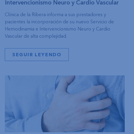
Intervencionismo Neuro y Cardio Vascular
Clínica de la Ribera informa a sus prestadores y
pacientes la incorporación de su nuevo Servicio de
Hemodinamia e Intervencionismo Neuro y Cardio
Vascular de alta complejidad.
SEGUIR LEYENDO