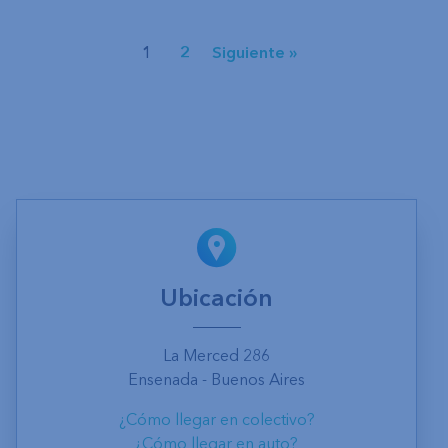
1
2
Siguiente »
Ubicación
La Merced 286
Ensenada - Buenos Aires
¿Cómo llegar en colectivo?
¿Cómo llegar en auto?