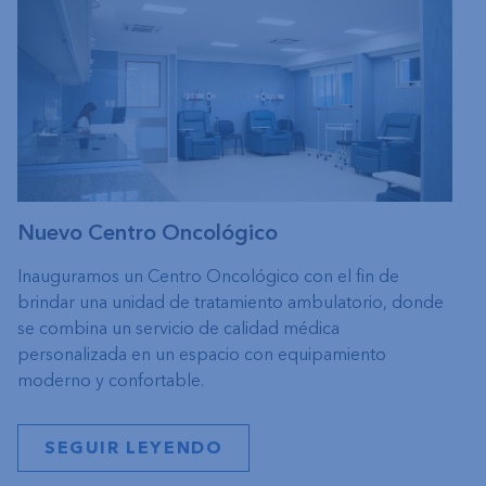
Nuevo Centro Oncológico
Inauguramos un Centro Oncológico con el fin de
brindar una unidad de tratamiento ambulatorio, donde
se combina un servicio de calidad médica
personalizada en un espacio con equipamiento
moderno y confortable.
SEGUIR LEYENDO