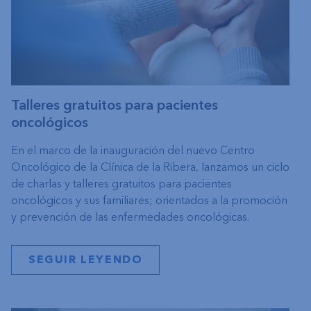
Talleres gratuitos para pacientes
oncológicos
En el marco de la inauguración del nuevo Centro
Oncológico de la Clínica de la Ribera, lanzamos un ciclo
de charlas y talleres gratuitos para pacientes
oncológicos y sus familiares; orientados a la promoción
y prevención de las enfermedades oncológicas.
SEGUIR LEYENDO